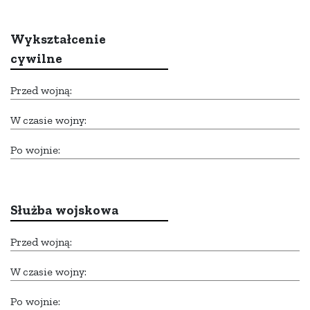
Wykształcenie
cywilne
Przed wojną:
W czasie wojny:
Po wojnie:
Służba wojskowa
Przed wojną:
W czasie wojny:
Po wojnie: