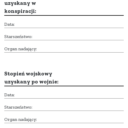
uzyskany w
konspiracji:
Data:
Starszeństwo:
Organ nadający:
Stopień wojskowy
uzyskany po wojnie:
Data:
Starszeństwo:
Organ nadający: