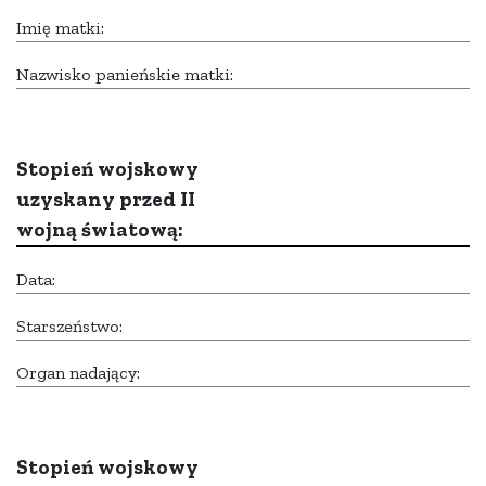
Imię matki:
Nazwisko panieńskie matki:
Stopień wojskowy
uzyskany przed II
wojną światową:
Data:
Starszeństwo:
Organ nadający:
Stopień wojskowy