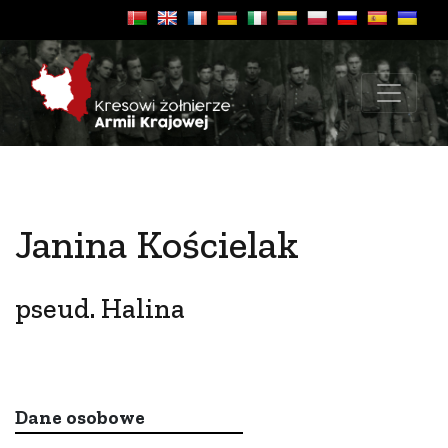
Janina Kościelak
pseud. Halina
Dane osobowe