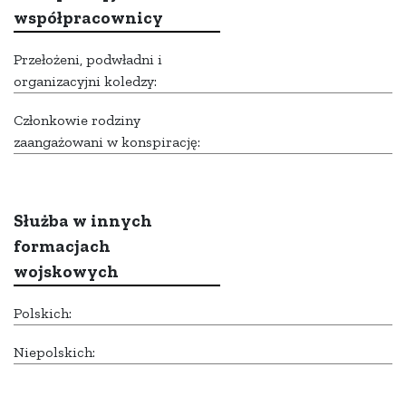
współpracownicy
Przełożeni, podwładni i
organizacyjni koledzy:
Członkowie rodziny
zaangażowani w konspirację:
Służba w innych
formacjach
wojskowych
Polskich:
Niepolskich: