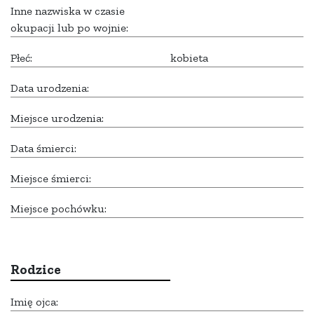
Inne nazwiska w czasie
okupacji lub po wojnie:
Płeć:
kobieta
Data urodzenia:
Miejsce urodzenia:
Data śmierci:
Miejsce śmierci:
Miejsce pochówku:
Rodzice
Imię ojca: