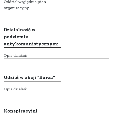
Oddział względnie pion
organizacyjny:
Działalność w
podziemiu
antykomunistycznym:
Opis działań:
Udział w akcji "Burza"
Opis działań:
Konspiracyjni