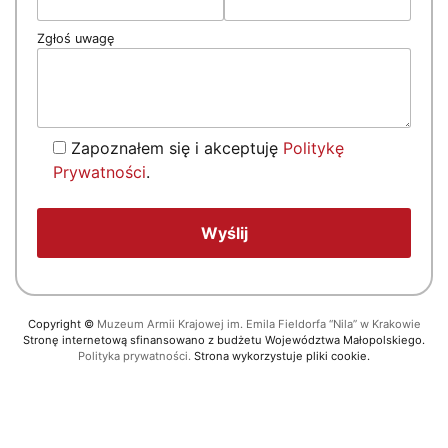
Zgłoś uwagę
Zapoznałem się i akceptuję
Politykę
Prywatności
.
Copyright
©
Muzeum Armii Krajowej im. Emila Fieldorfa “Nila” w Krakowie
Stronę internetową sfinansowano z budżetu Województwa Małopolskiego.
Polityka prywatności.
Strona wykorzystuje pliki cookie.