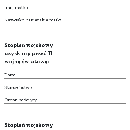
Imię matki:
Nazwisko panieńskie matki:
Stopień wojskowy
uzyskany przed II
wojną światową:
Data:
Starszeństwo:
Organ nadający:
Stopień wojskowy