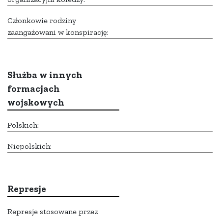
Członkowie rodziny
zaangażowani w konspirację:
Służba w innych
formacjach
wojskowych
Polskich:
Niepolskich:
Represje
Represje stosowane przez