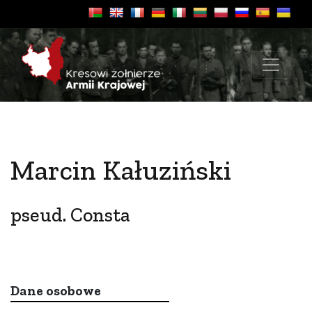
Marcin Kałuziński
pseud. Consta
Dane osobowe