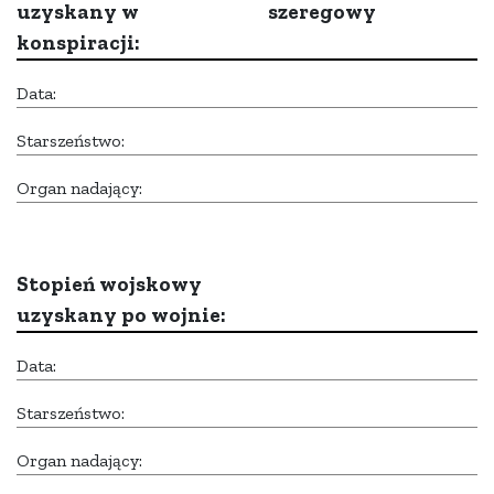
uzyskany w
szeregowy
konspiracji:
Data:
Starszeństwo:
Organ nadający:
Stopień wojskowy
uzyskany po wojnie:
Data:
Starszeństwo:
Organ nadający: