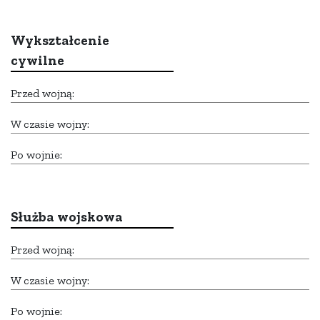
Wykształcenie
cywilne
Przed wojną:
W czasie wojny:
Po wojnie:
Służba wojskowa
Przed wojną:
W czasie wojny:
Po wojnie: