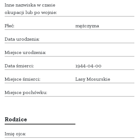
Inne nazwiska w czasie
okupacji lub po wojnie:
Płeć:
mężczyzna
Data urodzenia:
Miejsce urodzenia:
Data śmierci:
1944-04-00
Miejsce śmierci:
Lasy Mosurskie
Miejsce pochówku:
Rodzice
Imię ojca: