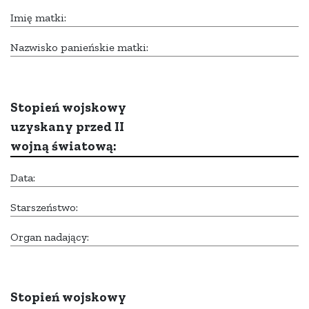
Imię matki:
Nazwisko panieńskie matki:
Stopień wojskowy
uzyskany przed II
wojną światową:
Data:
Starszeństwo:
Organ nadający:
Stopień wojskowy