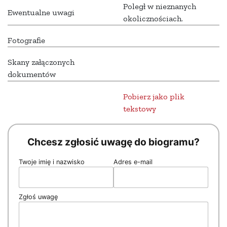
Poległ w nieznanych
Ewentualne uwagi
okolicznościach.
Fotografie
Skany załączonych
dokumentów
Pobierz jako plik
tekstowy
Chcesz zgłosić uwagę do biogramu?
Twoje imię i nazwisko
Adres e-mail
Zgłoś uwagę