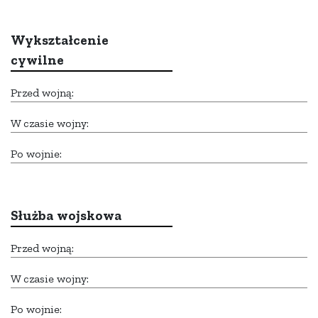
Wykształcenie
cywilne
Przed wojną:
W czasie wojny:
Po wojnie:
Służba wojskowa
Przed wojną:
W czasie wojny:
Po wojnie: