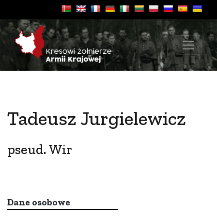
Tadeusz Jurgielewicz
pseud. Wir
Dane osobowe