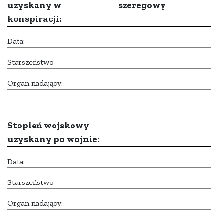
uzyskany w
szeregowy
konspiracji:
Data:
Starszeństwo:
Organ nadający:
Stopień wojskowy
uzyskany po wojnie:
Data:
Starszeństwo:
Organ nadający: