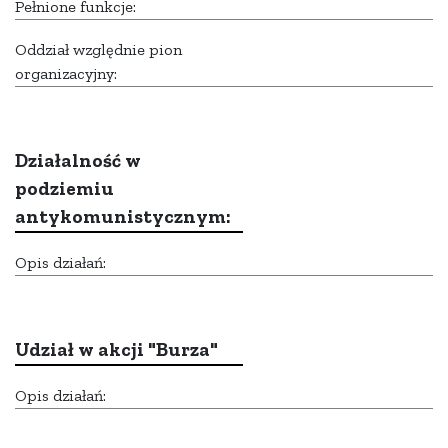
Pełnione funkcje:
Oddział względnie pion
organizacyjny:
Działalność w
podziemiu
antykomunistycznym:
Opis działań:
Udział w akcji "Burza"
Opis działań: