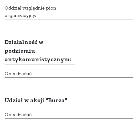
Oddział względnie pion
organizacyjny:
Działalność w
podziemiu
antykomunistycznym:
Opis działań:
Udział w akcji "Burza"
Opis działań: