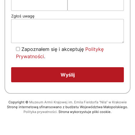
Zgłoś uwagę
Zapoznałem się i akceptuję
Politykę
Prywatności
.
Copyright
©
Muzeum Armii Krajowej im. Emila Fieldorfa “Nila” w Krakowie
Stronę internetową sfinansowano z budżetu Województwa Małopolskiego.
Polityka prywatności.
Strona wykorzystuje pliki cookie.