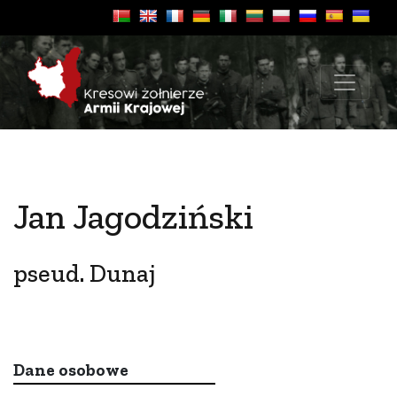
Jan Jagodziński
pseud. Dunaj
Dane osobowe