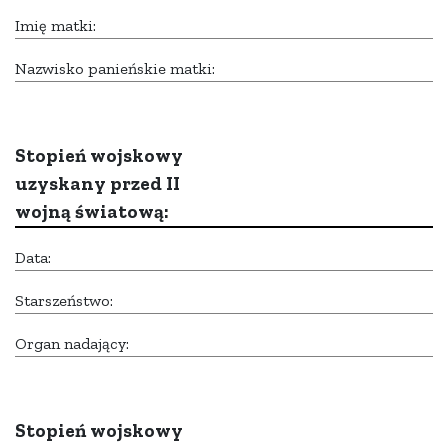
Imię matki:
Nazwisko panieńskie matki:
Stopień wojskowy
uzyskany przed II
wojną światową:
Data:
Starszeństwo:
Organ nadający:
Stopień wojskowy