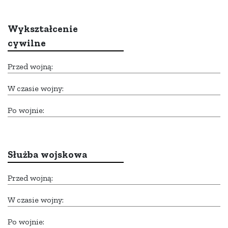
Wykształcenie
cywilne
Przed wojną:
W czasie wojny:
Po wojnie:
Służba wojskowa
Przed wojną:
W czasie wojny:
Po wojnie: