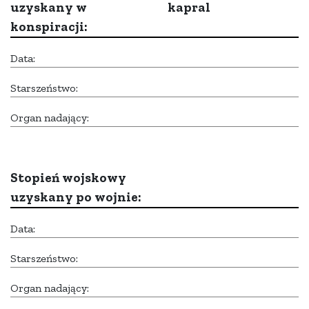
uzyskany w
kapral
konspiracji:
Data:
Starszeństwo:
Organ nadający:
Stopień wojskowy
uzyskany po wojnie:
Data:
Starszeństwo:
Organ nadający: