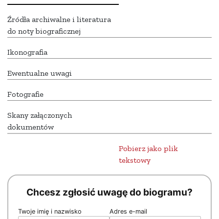
Źródła archiwalne i literatura
do noty biograficznej
Ikonografia
Ewentualne uwagi
Fotografie
Skany załączonych
dokumentów
Pobierz jako plik
tekstowy
Chcesz zgłosić uwagę do biogramu?
Twoje imię i nazwisko
Adres e-mail