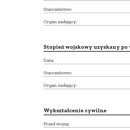
Starszeństwo:
Organ nadający:
Stopień wojskowy uzyskany po 
Data:
Starszeństwo:
Organ nadający:
Wykształcenie cywilne
Przed wojną: