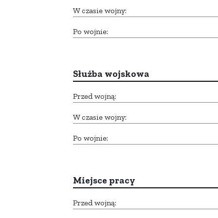
W czasie wojny:
Po wojnie:
Służba wojskowa
Przed wojną:
W czasie wojny:
Po wojnie:
Miejsce pracy
Przed wojną: