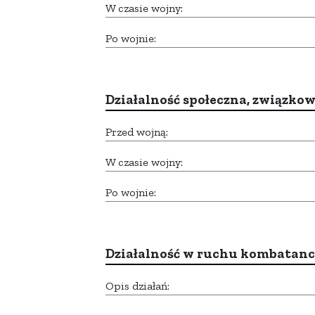
W czasie wojny:
Po wojnie:
Działalność społeczna, związkow
Przed wojną:
W czasie wojny:
Po wojnie:
Działalność w ruchu kombatan
Opis działań: