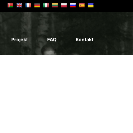
Projekt
FAQ
Kontakt