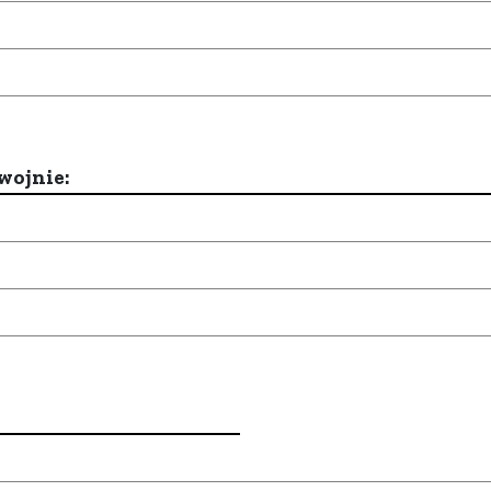
wojnie: