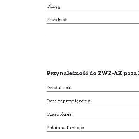
Okręg:
Przydział:
Przynależność do ZWZ-AK poza
Działalność:
Data zaprzysiężenia:
Czasookres:
Pełnione funkcje: