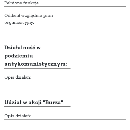
Pełnione funkcje:
Oddział względnie pion
organizacyjny:
Działalność w
podziemiu
antykomunistycznym:
Opis działań:
Udział w akcji "Burza"
Opis działań: