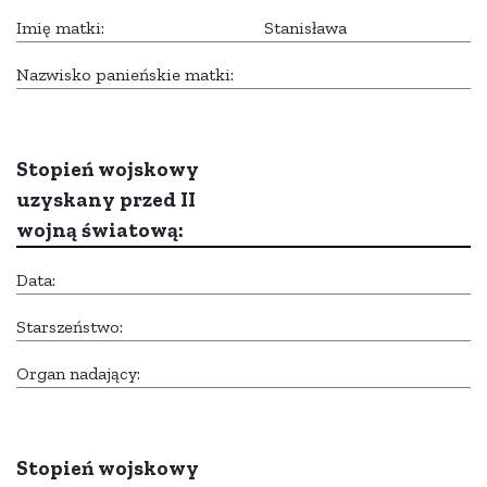
Imię matki:
Stanisława
Nazwisko panieńskie matki:
Stopień wojskowy
uzyskany przed II
wojną światową:
Data:
Starszeństwo:
Organ nadający:
Stopień wojskowy