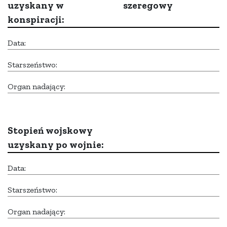
uzyskany w
szeregowy
konspiracji:
Data:
Starszeństwo:
Organ nadający:
Stopień wojskowy
uzyskany po wojnie:
Data:
Starszeństwo:
Organ nadający: