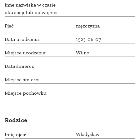
Inne nazwiska w czasie
okupacji lub po wojnie:
Płeć:
mężczyzna
Data urodzenia:
1923-06-07
Miejsce urodzenia:
Wilno
Data śmierci:
Miejsce śmierci:
Miejsce pochówku:
Rodzice
Władysław
Imię ojca: