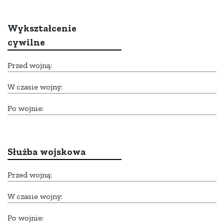
Wykształcenie
cywilne
Przed wojną:
W czasie wojny:
Po wojnie:
Służba wojskowa
Przed wojną:
W czasie wojny:
Po wojnie: