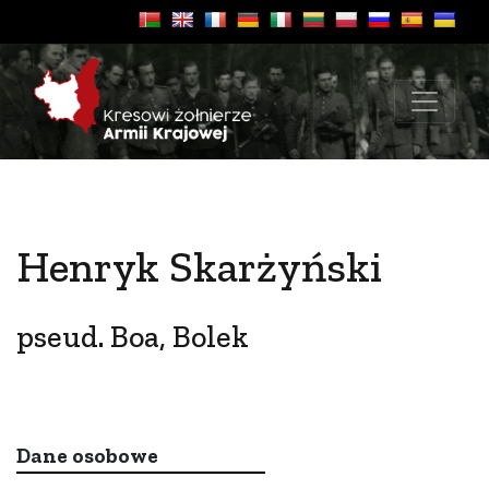
Henryk Skarżyński
pseud. Boa, Bolek
Dane osobowe