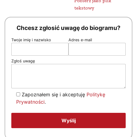
Pobierz jako plik
tekstowy
Chcesz zgłosić uwagę do biogramu?
Twoje imię i nazwisko
Adres e-mail
Zgłoś uwagę
Zapoznałem się i akceptuję
Politykę
Prywatności
.