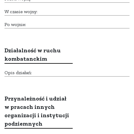
W czasie wojny:
Po wojnie:
Działalność w ruchu
kombatanckim
Opis działań:
Przynależność i udział
w pracach innych
organizacji i instytucji
podziemnych