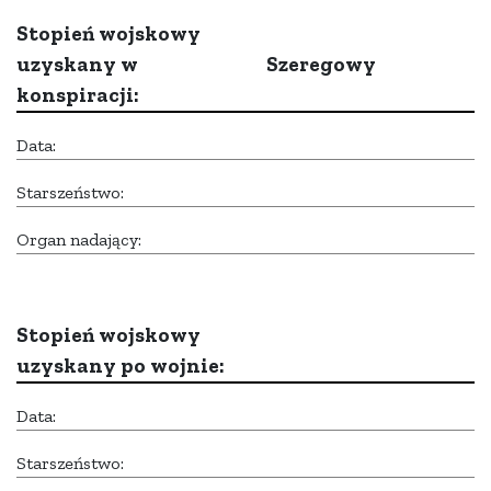
Stopień wojskowy
uzyskany w
Szeregowy
konspiracji:
Data:
Starszeństwo:
Organ nadający:
Stopień wojskowy
uzyskany po wojnie:
Data:
Starszeństwo: