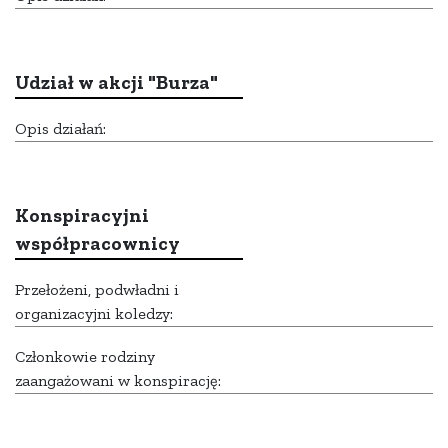
Udział w akcji "Burza"
Opis działań:
Konspiracyjni
współpracownicy
Przełożeni, podwładni i
organizacyjni koledzy:
Członkowie rodziny
zaangażowani w konspirację: