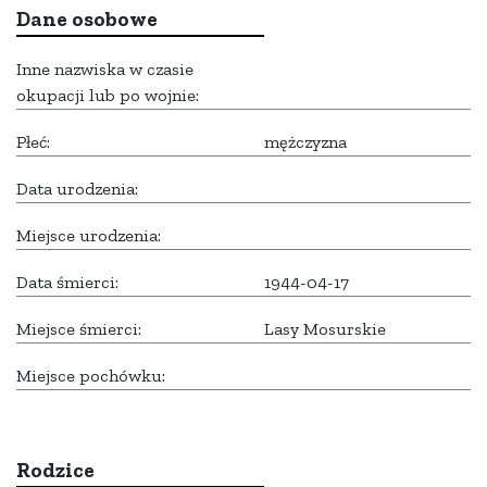
Dane osobowe
Inne nazwiska w czasie
okupacji lub po wojnie:
Płeć:
mężczyzna
Data urodzenia:
Miejsce urodzenia:
Data śmierci:
1944-04-17
Miejsce śmierci:
Lasy Mosurskie
Miejsce pochówku:
Rodzice