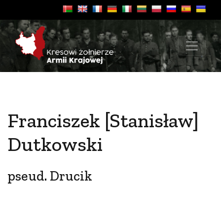
Franciszek [Stanisław]
Dutkowski
pseud. Drucik