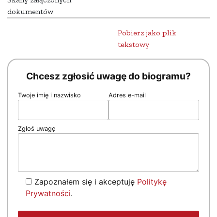
dokumentów
Pobierz jako plik
tekstowy
Chcesz zgłosić uwagę do biogramu?
Twoje imię i nazwisko
Adres e-mail
Zgłoś uwagę
Zapoznałem się i akceptuję
Politykę
Prywatności
.