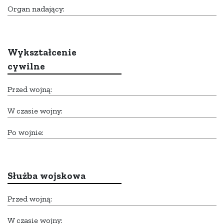
Organ nadający:
Wykształcenie
cywilne
Przed wojną:
W czasie wojny:
Po wojnie:
Służba wojskowa
Przed wojną:
W czasie wojny: