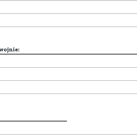
wojnie: