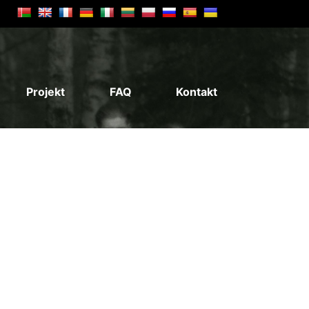
Projekt
FAQ
Kontakt