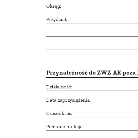
Okręg:
Przydział:
Przynależność do ZWZ-AK poza
Działalność:
Data zaprzysiężenia:
Czasookres:
Pełnione funkcje: