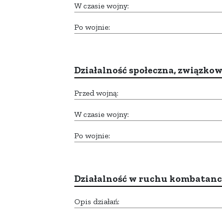
W czasie wojny:
Po wojnie:
Działalność społeczna, związkow
Przed wojną:
W czasie wojny:
Po wojnie:
Działalność w ruchu kombatan
Opis działań: