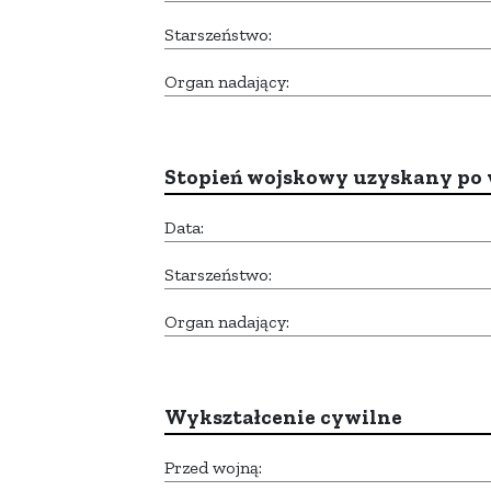
Starszeństwo:
Organ nadający:
Stopień wojskowy uzyskany po 
Data:
Starszeństwo:
Organ nadający:
Wykształcenie cywilne
Przed wojną: