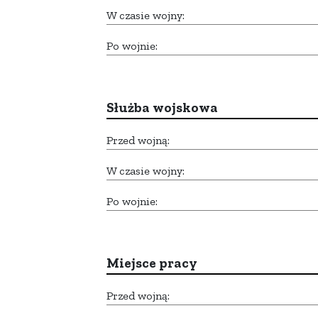
W czasie wojny:
Po wojnie:
Służba wojskowa
Przed wojną:
W czasie wojny:
Po wojnie:
Miejsce pracy
Przed wojną: