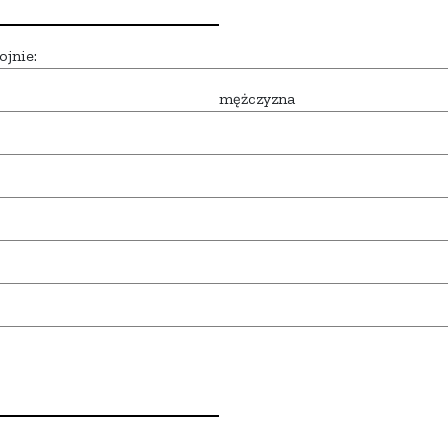
ojnie:
mężczyzna