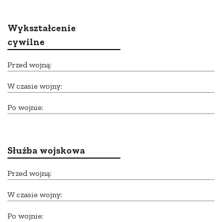
Wykształcenie
cywilne
Przed wojną:
W czasie wojny:
Po wojnie:
Służba wojskowa
Przed wojną:
W czasie wojny:
Po wojnie: