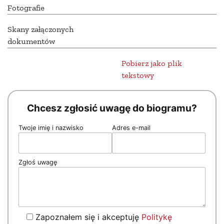
Fotografie
Skany załączonych
dokumentów
Pobierz jako plik
tekstowy
Chcesz zgłosić uwagę do biogramu?
Twoje imię i nazwisko
Adres e-mail
Zgłoś uwagę
Zapoznałem się i akceptuję
Politykę