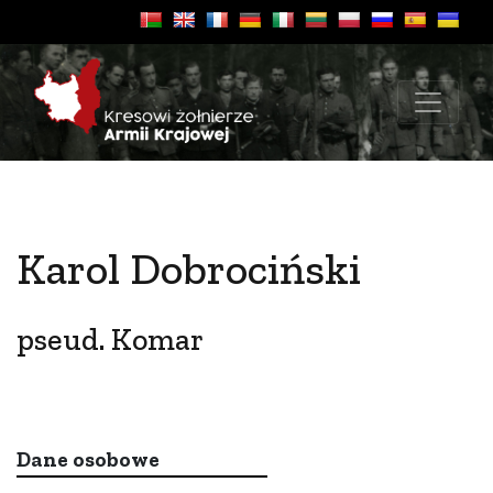
Karol Dobrociński
pseud. Komar
Dane osobowe