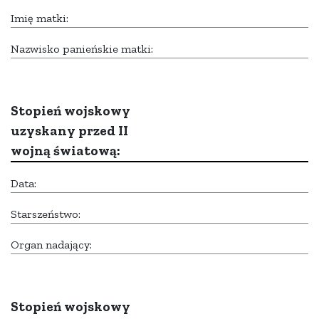
Imię matki:
Nazwisko panieńskie matki:
Stopień wojskowy
uzyskany przed II
wojną światową:
Data:
Starszeństwo:
Organ nadający:
Stopień wojskowy