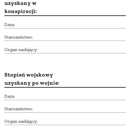
uzyskany w
konspiracji:
Data:
Starszeństwo:
Organ nadający:
Stopień wojskowy
uzyskany po wojnie:
Data:
Starszeństwo:
Organ nadający: