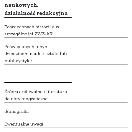
naukowych,
działalność redakcyjna
Poświęconych historii a w
szczególności ZWZ-AK:
Poświęconych innym
dziedzinom nauki i sztuki lub
publicystyki:
Źródła archiwalne i literatura
do noty biograficznej
Ikonografia
Ewentualne uwagi