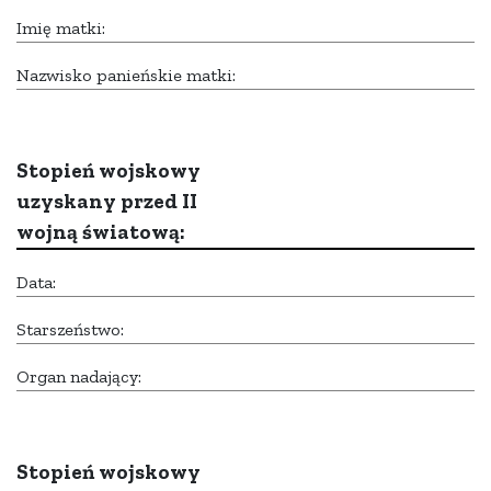
Imię matki:
Nazwisko panieńskie matki:
Stopień wojskowy
uzyskany przed II
wojną światową:
Data:
Starszeństwo:
Organ nadający:
Stopień wojskowy