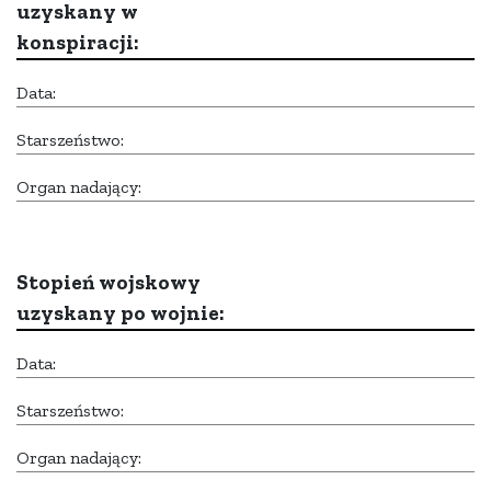
uzyskany w
konspiracji:
Data:
Starszeństwo:
Organ nadający:
Stopień wojskowy
uzyskany po wojnie:
Data:
Starszeństwo:
Organ nadający: