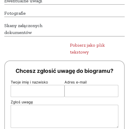
Ewentualne uwagi
Fotografie
Skany załączonych
dokumentów
Pobierz jako plik
tekstowy
Chcesz zgłosić uwagę do biogramu?
Twoje imię i nazwisko
Adres e-mail
Zgłoś uwagę