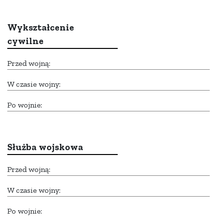
Wykształcenie
cywilne
Przed wojną:
W czasie wojny:
Po wojnie:
Służba wojskowa
Przed wojną:
W czasie wojny:
Po wojnie: