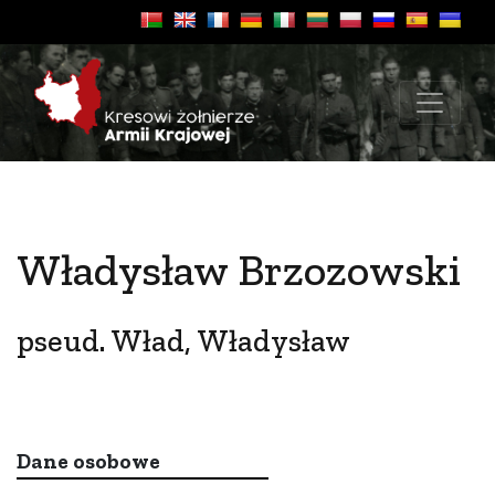
Władysław Brzozowski
pseud. Wład, Władysław
Dane osobowe