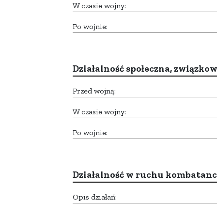
W czasie wojny:
Po wojnie:
Działalność społeczna, związkow
Przed wojną:
W czasie wojny:
Po wojnie:
Działalność w ruchu kombatan
Opis działań: