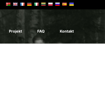
Projekt
FAQ
Kontakt