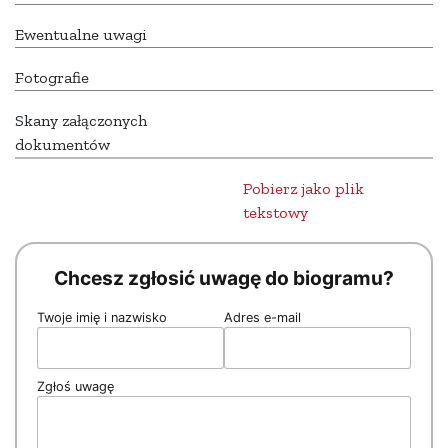
Ewentualne uwagi
Fotografie
Skany załączonych
dokumentów
Pobierz jako plik
tekstowy
Chcesz zgłosić uwagę do biogramu?
Twoje imię i nazwisko
Adres e-mail
Zgłoś uwagę