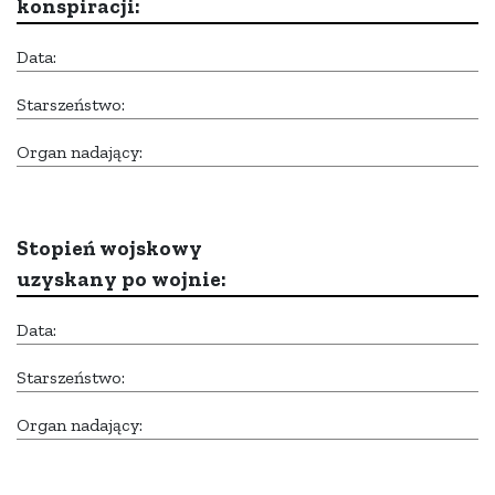
konspiracji:
Data:
Starszeństwo:
Organ nadający:
Stopień wojskowy
uzyskany po wojnie:
Data:
Starszeństwo:
Organ nadający: