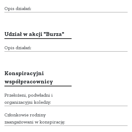
Opis działań:
Udział w akcji "Burza"
Opis działań:
Konspiracyjni
współpracownicy
Przełożeni, podwładni i
organizacyjni koledzy:
Członkowie rodziny
zaangażowani w konspirację: