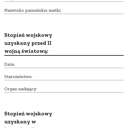
Nazwisko panieńskie matki:
Stopień wojskowy
uzyskany przed II
wojną światową:
Data:
Starszeństwo:
Organ nadający:
Stopień wojskowy
uzyskany w