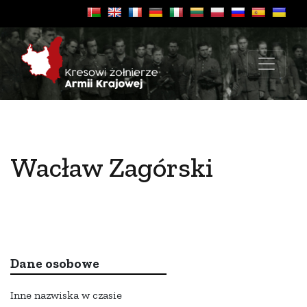
Wacław Zagórski
Dane osobowe
Inne nazwiska w czasie