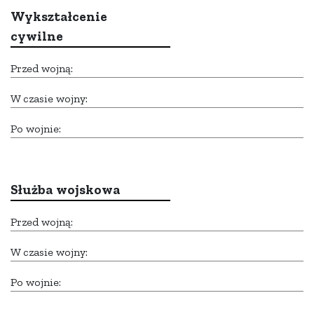
Wykształcenie
cywilne
Przed wojną:
W czasie wojny:
Po wojnie:
Służba wojskowa
Przed wojną:
W czasie wojny:
Po wojnie: