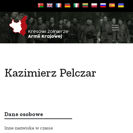
Kazimierz Pelczar
Dane osobowe
Inne nazwiska w czasie