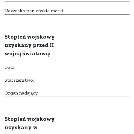
Nazwisko panieńskie matki:
Stopień wojskowy
uzyskany przed II
wojną światową:
Data:
Starszeństwo:
Organ nadający:
Stopień wojskowy
uzyskany w