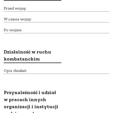
Przed wojną:
W czasie wojny:
Po wojnie:
Działalność w ruchu
kombatanckim
Opis działań:
Przynależność i udział
w pracach innych
organizacji i instytucji