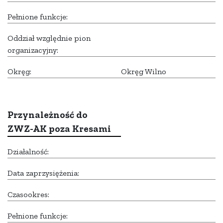
Pełnione funkcje:
Oddział względnie pion
organizacyjny:
Okręg:
Okręg Wilno
Przynależność do
ZWZ-AK poza Kresami
Działalność:
Data zaprzysiężenia:
Czasookres:
Pełnione funkcje: