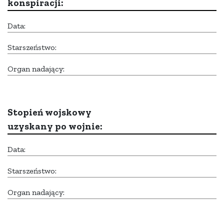
konspiracji:
Data:
Starszeństwo:
Organ nadający:
Stopień wojskowy
uzyskany po wojnie:
Data:
Starszeństwo:
Organ nadający: