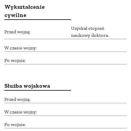
Wykształcenie
cywilne
Uzyskał stopień
Przed wojną:
naukowy doktora.
W czasie wojny:
Po wojnie:
Służba wojskowa
Przed wojną:
W czasie wojny:
Po wojnie: