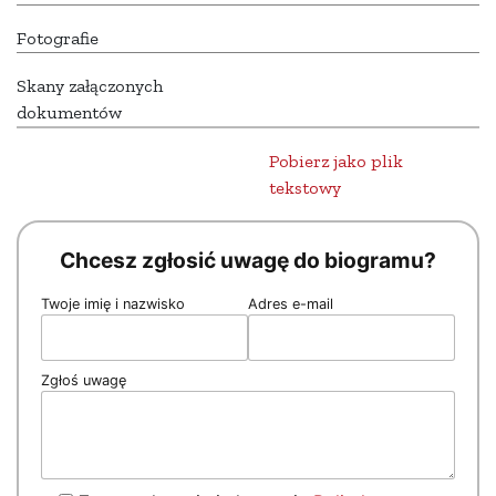
Fotografie
Skany załączonych
dokumentów
Pobierz jako plik
tekstowy
Chcesz zgłosić uwagę do biogramu?
Twoje imię i nazwisko
Adres e-mail
Zgłoś uwagę