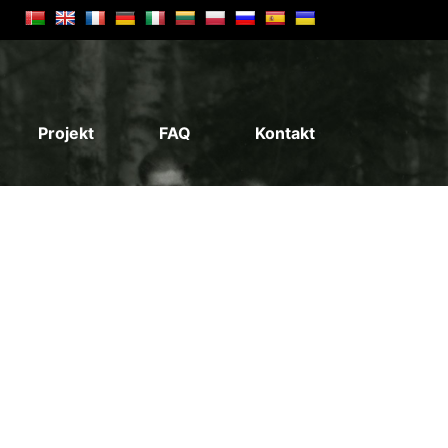
Projekt
FAQ
Kontakt