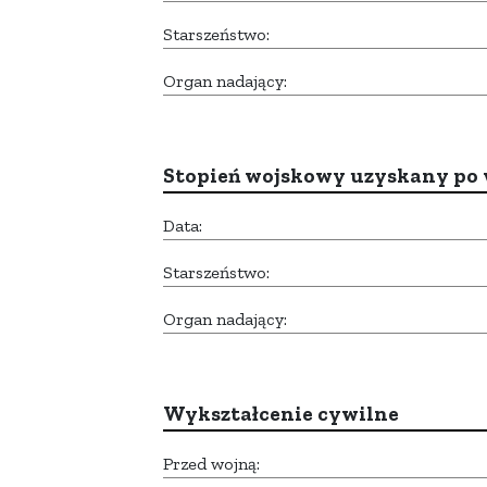
Starszeństwo:
Organ nadający:
Stopień wojskowy uzyskany po 
Data:
Starszeństwo:
Organ nadający:
Wykształcenie cywilne
Przed wojną: