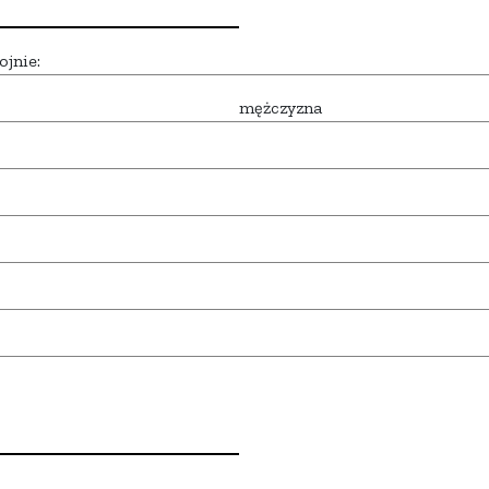
ojnie:
mężczyzna