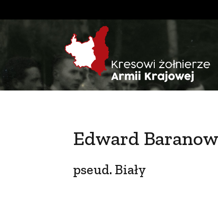
Edward Baranow
pseud. Biały