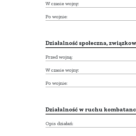
W czasie wojny:
Po wojnie:
Działalność społeczna, związkow
Przed wojną:
W czasie wojny:
Po wojnie:
Działalność w ruchu kombatan
Opis działań: