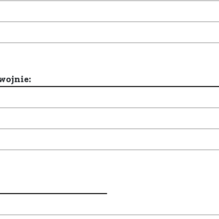
wojnie: