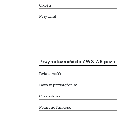
Okręg:
Przydział:
Przynależność do ZWZ-AK poza
Działalność:
Data zaprzysiężenia:
Czasookres:
Pełnione funkcje: