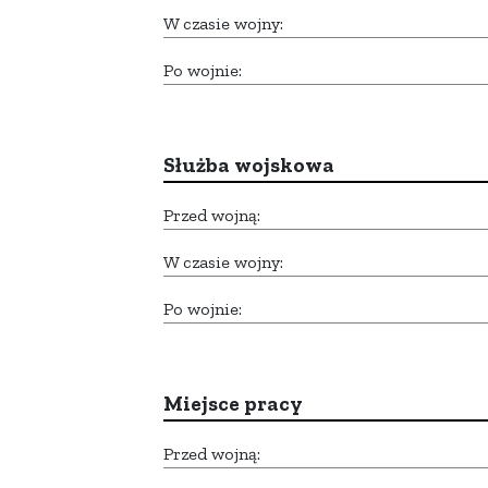
W czasie wojny:
Po wojnie:
Służba wojskowa
Przed wojną:
W czasie wojny:
Po wojnie:
Miejsce pracy
Przed wojną: