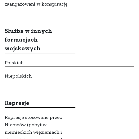
zaangażowani w konspirację:
Służba w innych
formacjach
wojskowych
Polskich:
Niepolskich:
Represje
Represje stosowane przez
Niemców (pobyt w
niemieckich więzieniach i