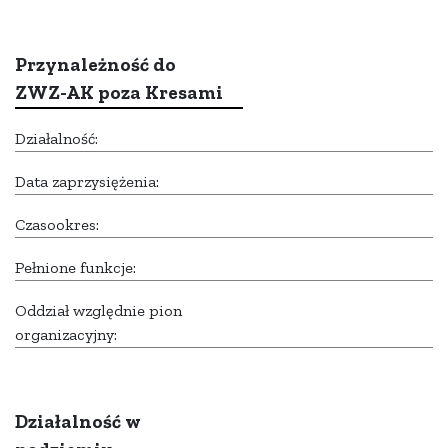
Przynależność do
ZWZ-AK poza Kresami
Działalność:
Data zaprzysiężenia:
Czasookres:
Pełnione funkcje:
Oddział względnie pion
organizacyjny:
Działalność w