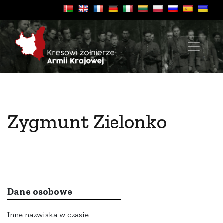
Zygmunt Zielonko
Dane osobowe
Inne nazwiska w czasie