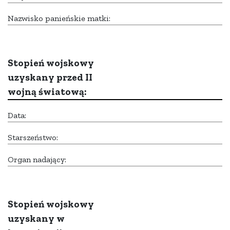
Nazwisko panieńskie matki:
Stopień wojskowy
uzyskany przed II
wojną światową:
Data:
Starszeństwo:
Organ nadający:
Stopień wojskowy
uzyskany w