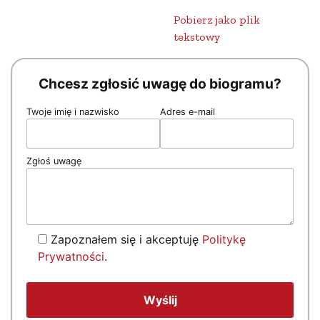
Pobierz jako plik
tekstowy
Chcesz zgłosić uwagę do biogramu?
Twoje imię i nazwisko
Adres e-mail
Zgłoś uwagę
Zapoznałem się i akceptuję
Politykę
Prywatności
.