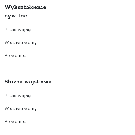
Wykształcenie
cywilne
Przed wojną:
W czasie wojny:
Po wojnie:
Służba wojskowa
Przed wojną:
W czasie wojny:
Po wojnie: