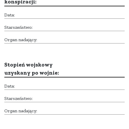
konspiracji:
Data:
Starszeństwo:
Organ nadający:
Stopień wojskowy
uzyskany po wojnie:
Data:
Starszeństwo:
Organ nadający: