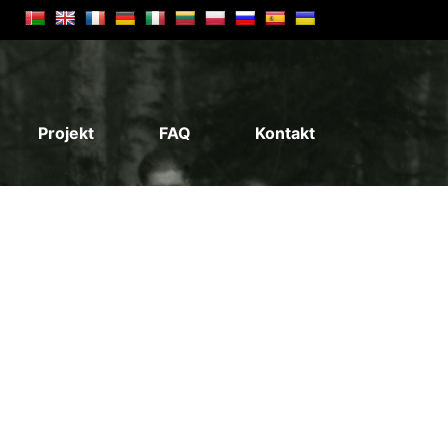
Projekt
FAQ
Kontakt