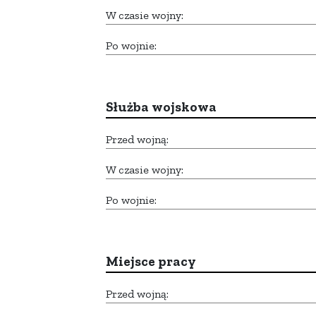
W czasie wojny:
Po wojnie:
Służba wojskowa
Przed wojną:
W czasie wojny:
Po wojnie:
Miejsce pracy
Przed wojną: