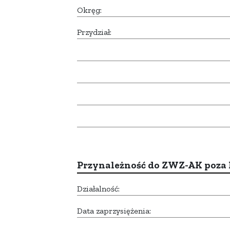
Okręg:
Przydział:
Przynależność do ZWZ-AK poza
Działalność:
Data zaprzysiężenia: