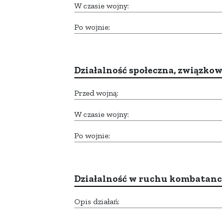
W czasie wojny:
Po wojnie:
Działalność społeczna, związkow
Przed wojną:
W czasie wojny:
Po wojnie:
Działalność w ruchu kombatan
Opis działań: