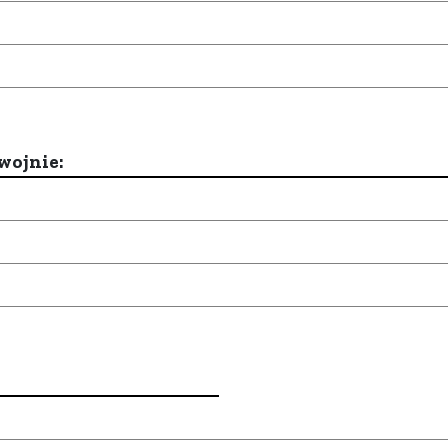
wojnie: