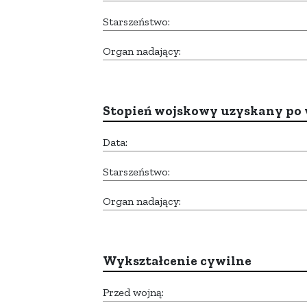
Starszeństwo:
Organ nadający:
Stopień wojskowy uzyskany po 
Data:
Starszeństwo:
Organ nadający:
Wykształcenie cywilne
Przed wojną: