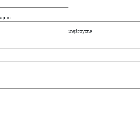
ojnie:
mężczyzna