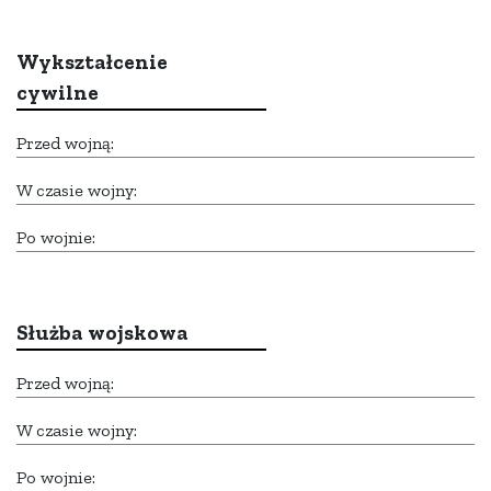
Wykształcenie
cywilne
Przed wojną:
W czasie wojny:
Po wojnie:
Służba wojskowa
Przed wojną:
W czasie wojny:
Po wojnie: