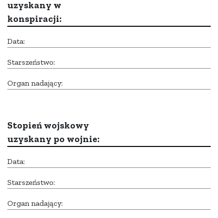
uzyskany w
konspiracji:
Data:
Starszeństwo:
Organ nadający:
Stopień wojskowy
uzyskany po wojnie:
Data:
Starszeństwo:
Organ nadający: