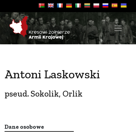
Antoni Laskowski
pseud. Sokolik, Orlik
Dane osobowe