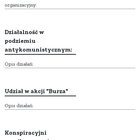
organizacyjny:
Działalność w
podziemiu
antykomunistycznym:
Opis działań:
Udział w akcji "Burza"
Opis działań:
Konspiracyjni