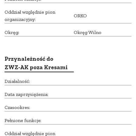
Oddział względnie pion
ORKO
organizacyjny:
Okręg:
Okręg Wilno
Przynależność do
ZWZ-AK poza Kresami
Działalność:
Data zaprzysiężenia:
Czasookres:
Pełnione funkcje:
Oddział względnie pion