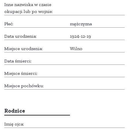
Inne nazwiska w czasie
okupacji lub po wojnie:
Płeć:
mężczyzna
Data urodzenia:
1924-12-19
Miejsce urodzenia:
Wilno
Data śmierci:
Miejsce śmierci:
Miejsce pochówku:
Rodzice
Imię ojca: