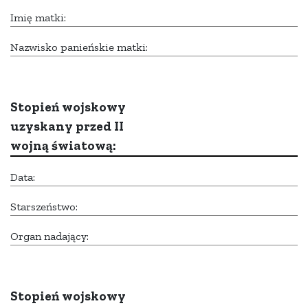
Imię matki:
Nazwisko panieńskie matki:
Stopień wojskowy
uzyskany przed II
wojną światową:
Data:
Starszeństwo:
Organ nadający:
Stopień wojskowy