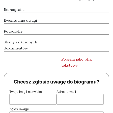
Ikonografia
Ewentualne uwagi
Fotografie
Skany załączonych
dokumentów
Pobierz jako plik
tekstowy
Chcesz zgłosić uwagę do biogramu?
Twoje imię i nazwisko
Adres e-mail
Zgłoś uwagę