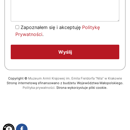
Zapoznałem się i akceptuję
Politykę
Prywatności
.
Copyright
©
Muzeum Armii Krajowej im. Emila Fieldorfa “Nila” w Krakowie
Stronę internetową sfinansowano z budżetu Województwa Małopolskiego.
Polityka prywatności.
Strona wykorzystuje pliki cookie.