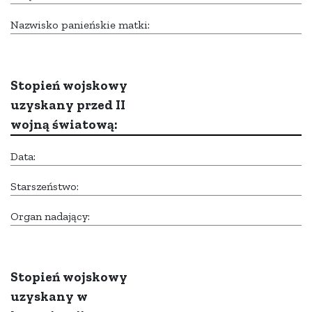
Nazwisko panieńskie matki:
Stopień wojskowy
uzyskany przed II
wojną światową:
Data:
Starszeństwo:
Organ nadający:
Stopień wojskowy
uzyskany w