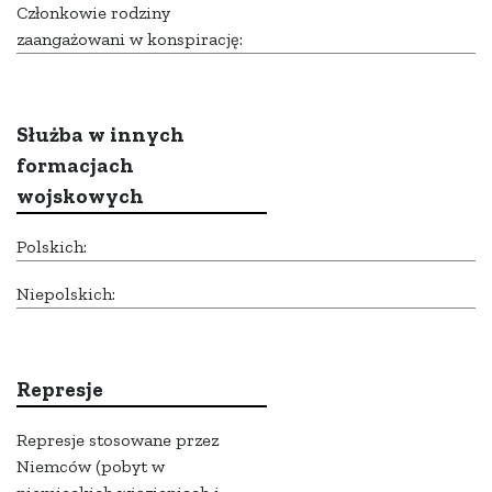
Członkowie rodziny
zaangażowani w konspirację:
Służba w innych
formacjach
wojskowych
Polskich:
Niepolskich:
Represje
Represje stosowane przez
Niemców (pobyt w