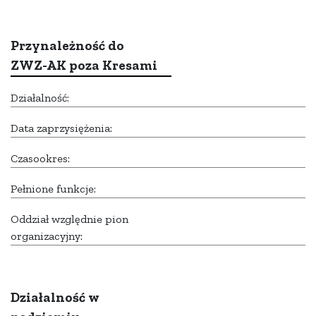
Przynależność do
ZWZ-AK poza Kresami
Działalność:
Data zaprzysiężenia:
Czasookres:
Pełnione funkcje:
Oddział względnie pion
organizacyjny:
Działalność w