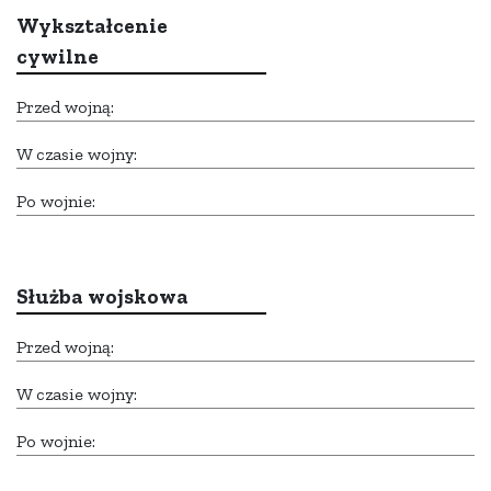
Wykształcenie
cywilne
Przed wojną:
W czasie wojny:
Po wojnie:
Służba wojskowa
Przed wojną:
W czasie wojny:
Po wojnie: