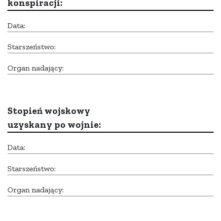
konspiracji:
Data:
Starszeństwo:
Organ nadający:
Stopień wojskowy
uzyskany po wojnie:
Data:
Starszeństwo:
Organ nadający: