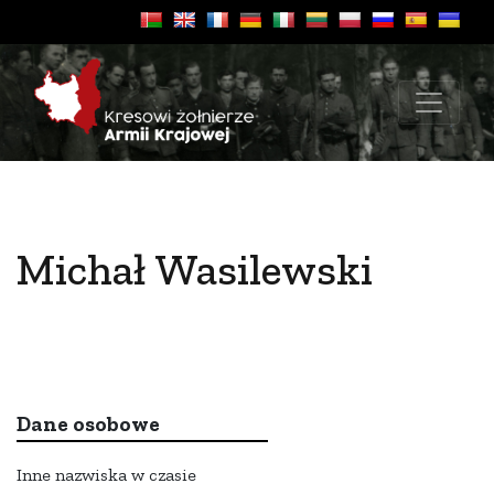
Michał Wasilewski
Dane osobowe
Inne nazwiska w czasie