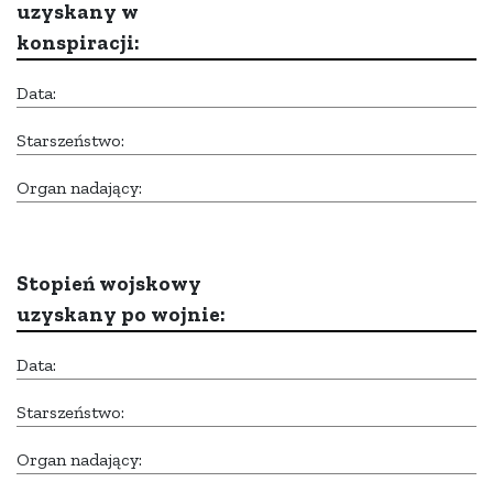
uzyskany w
konspiracji:
Data:
Starszeństwo:
Organ nadający:
Stopień wojskowy
uzyskany po wojnie:
Data:
Starszeństwo:
Organ nadający: