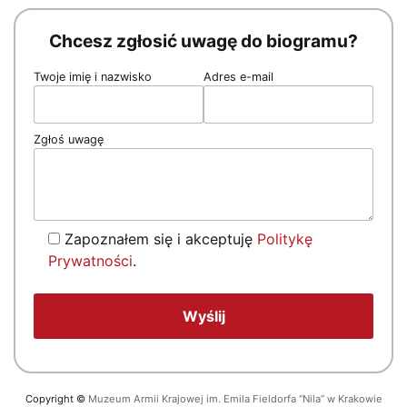
Chcesz zgłosić uwagę do biogramu?
Twoje imię i nazwisko
Adres e-mail
Zgłoś uwagę
Zapoznałem się i akceptuję
Politykę
Prywatności
.
Copyright
©
Muzeum Armii Krajowej im. Emila Fieldorfa “Nila” w Krakowie