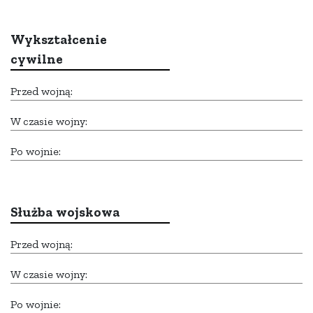
Wykształcenie
cywilne
Przed wojną:
W czasie wojny:
Po wojnie:
Służba wojskowa
Przed wojną:
W czasie wojny:
Po wojnie: