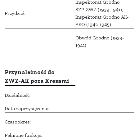
Inspektorat Grodno
SZP-ZWZ (1939-1941),
Przydział:
Inspektorat Grodno AK-
AKO (1942-1945)
Obwód Grodno (1939-
1941)
Przynależność do
ZWZ-AK poza Kresami
Działalność:
Data zaprzysiężenia:
Czasookres:
Pełnione funkcje: