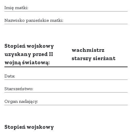
Imię matki:
Nazwisko panieńskie matki:
Stopień wojskowy
wachmistrz
uzyskany przed II
starszy sierżant
wojną światową:
Data:
Starszeństwo:
Organ nadający:
Stopień wojskowy