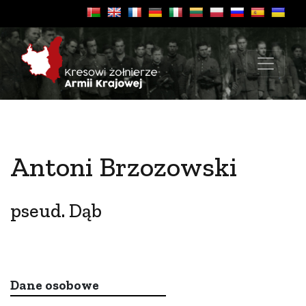
Antoni Brzozowski
pseud. Dąb
Dane osobowe