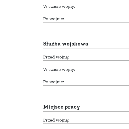
W czasie wojny:
Po wojnie:
Służba wojskowa
Przed wojną:
W czasie wojny:
Po wojnie:
Miejsce pracy
Przed wojną: