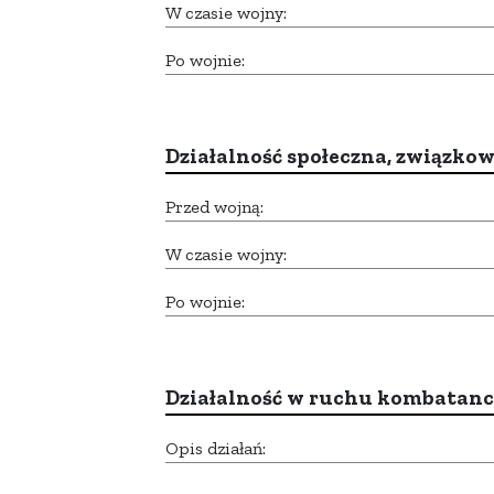
W czasie wojny:
Po wojnie:
Działalność społeczna, związkow
Przed wojną:
W czasie wojny:
Po wojnie:
Działalność w ruchu kombatan
Opis działań: