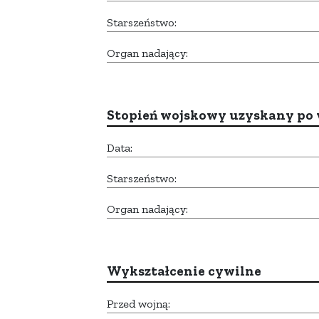
Starszeństwo:
Organ nadający:
Stopień wojskowy uzyskany po 
Data:
Starszeństwo:
Organ nadający:
Wykształcenie cywilne
Przed wojną: