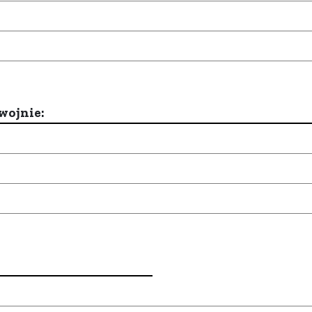
wojnie: