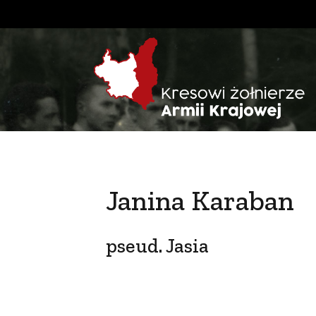
Janina Karaban
pseud. Jasia