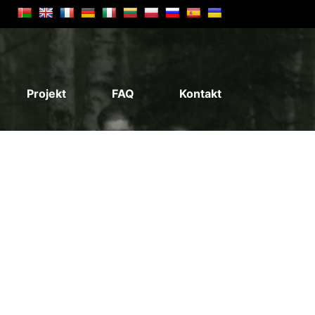
Projekt
FAQ
Kontakt