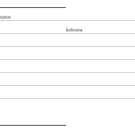
ojnie:
kobieta