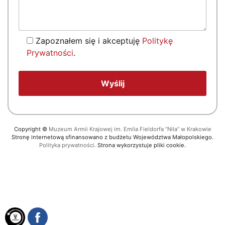
Zapoznałem się i akceptuję
Politykę
Prywatności
.
Copyright
©
Muzeum Armii Krajowej im. Emila Fieldorfa “Nila” w Krakowie
Stronę internetową sfinansowano z budżetu Województwa Małopolskiego.
Polityka prywatności.
Strona wykorzystuje pliki cookie.