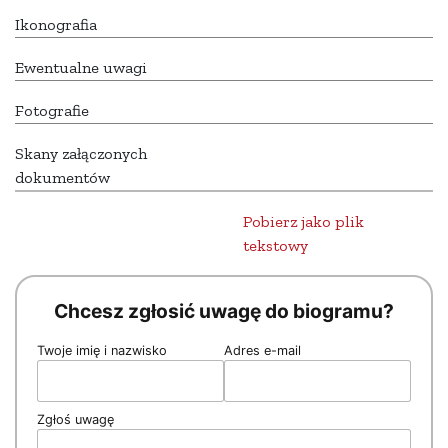
Ikonografia
Ewentualne uwagi
Fotografie
Skany załączonych
dokumentów
Pobierz jako plik
tekstowy
Chcesz zgłosić uwagę do biogramu?
Twoje imię i nazwisko
Adres e-mail
Zgłoś uwagę