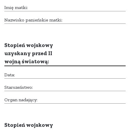
Imię matki:
Nazwisko panieńskie matki:
Stopień wojskowy
uzyskany przed II
wojną światową:
Data:
Starszeństwo:
Organ nadający:
Stopień wojskowy