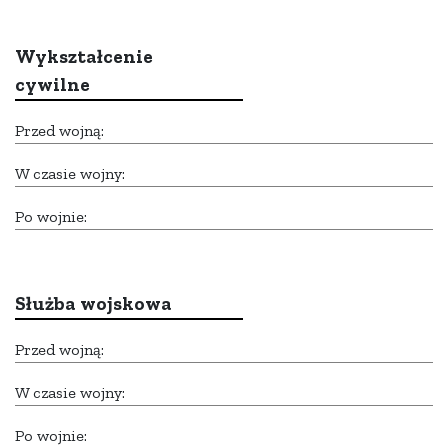
Wykształcenie
cywilne
Przed wojną:
W czasie wojny:
Po wojnie:
Służba wojskowa
Przed wojną:
W czasie wojny:
Po wojnie: