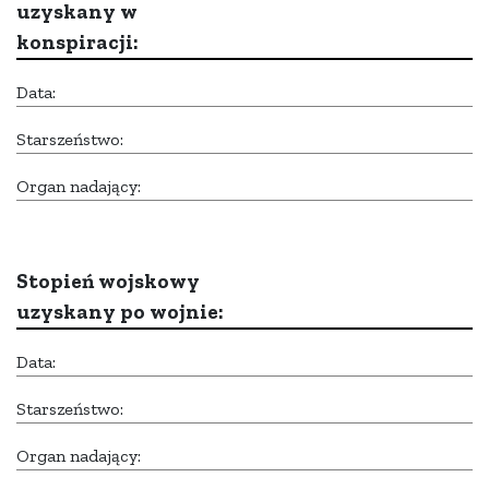
uzyskany w
konspiracji:
Data:
Starszeństwo:
Organ nadający:
Stopień wojskowy
uzyskany po wojnie:
Data:
Starszeństwo:
Organ nadający: