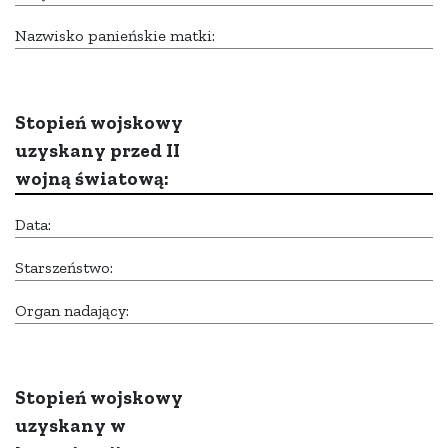
Nazwisko panieńskie matki:
Stopień wojskowy
uzyskany przed II
wojną światową:
Data:
Starszeństwo:
Organ nadający:
Stopień wojskowy
uzyskany w