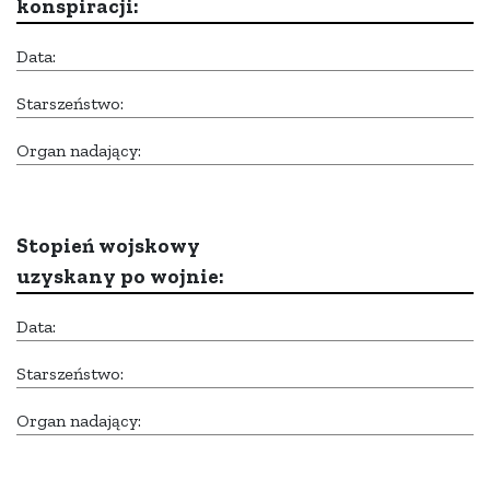
konspiracji:
Data:
Starszeństwo:
Organ nadający:
Stopień wojskowy
uzyskany po wojnie:
Data:
Starszeństwo:
Organ nadający: