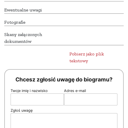
Ewentualne uwagi
Fotografie
Skany załączonych
dokumentów
Pobierz jako plik
tekstowy
Chcesz zgłosić uwagę do biogramu?
Twoje imię i nazwisko
Adres e-mail
Zgłoś uwagę