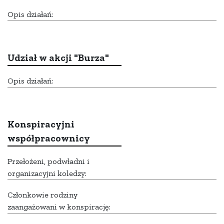
Opis działań:
Udział w akcji "Burza"
Opis działań:
Konspiracyjni
współpracownicy
Przełożeni, podwładni i
organizacyjni koledzy:
Członkowie rodziny
zaangażowani w konspirację: