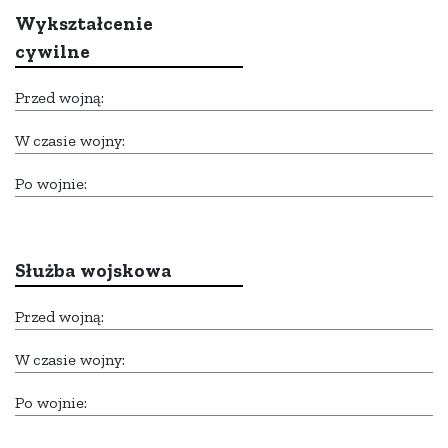
Wykształcenie
cywilne
Przed wojną:
W czasie wojny:
Po wojnie:
Służba wojskowa
Przed wojną:
W czasie wojny:
Po wojnie: