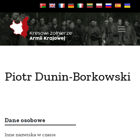
Piotr Dunin-Borkowski
Dane osobowe
Inne nazwiska w czasie