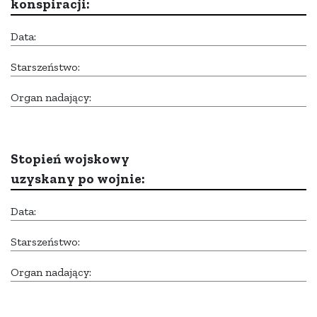
konspiracji:
Data:
Starszeństwo:
Organ nadający:
Stopień wojskowy
uzyskany po wojnie:
Data:
Starszeństwo:
Organ nadający: