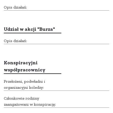
Opis działań:
Udział w akcji "Burza"
Opis działań:
Konspiracyjni
współpracownicy
Przełożeni, podwładni i
organizacyjni koledzy:
Członkowie rodziny
zaangażowani w konspirację: