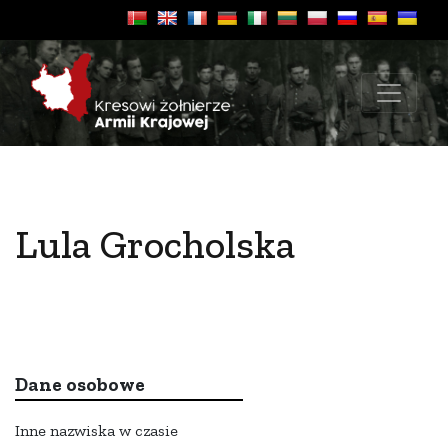
Lula Grocholska
Dane osobowe
Inne nazwiska w czasie