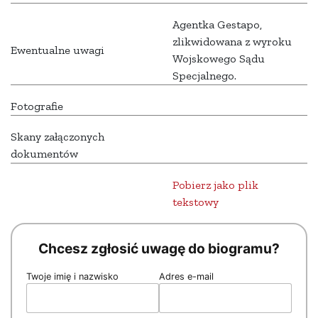
Agentka Gestapo,
zlikwidowana z wyroku
Ewentualne uwagi
Wojskowego Sądu
Specjalnego.
Fotografie
Skany załączonych
dokumentów
Pobierz jako plik
tekstowy
Chcesz zgłosić uwagę do biogramu?
Twoje imię i nazwisko
Adres e-mail