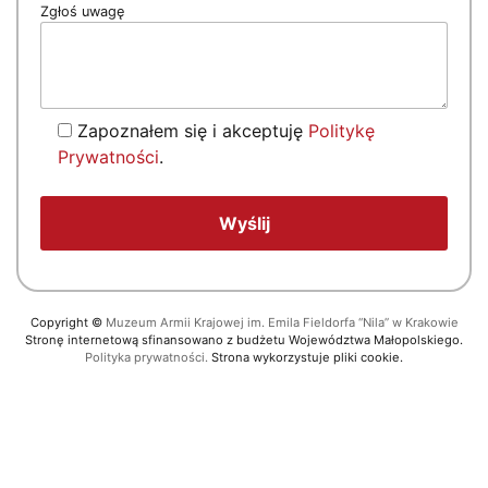
Zgłoś uwagę
Zapoznałem się i akceptuję
Politykę
Prywatności
.
Copyright
©
Muzeum Armii Krajowej im. Emila Fieldorfa “Nila” w Krakowie
Stronę internetową sfinansowano z budżetu Województwa Małopolskiego.
Polityka prywatności.
Strona wykorzystuje pliki cookie.