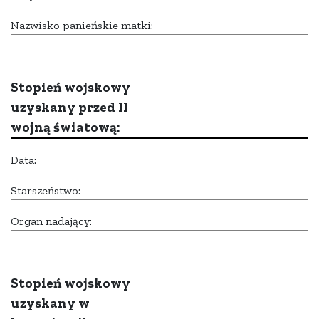
Nazwisko panieńskie matki:
Stopień wojskowy
uzyskany przed II
wojną światową:
Data:
Starszeństwo:
Organ nadający:
Stopień wojskowy
uzyskany w