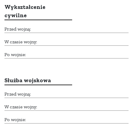
Wykształcenie
cywilne
Przed wojną:
W czasie wojny:
Po wojnie:
Służba wojskowa
Przed wojną:
W czasie wojny:
Po wojnie: