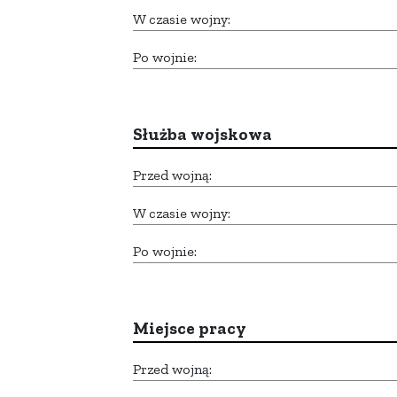
W czasie wojny:
Po wojnie:
Służba wojskowa
Przed wojną:
W czasie wojny:
Po wojnie:
Miejsce pracy
Przed wojną: