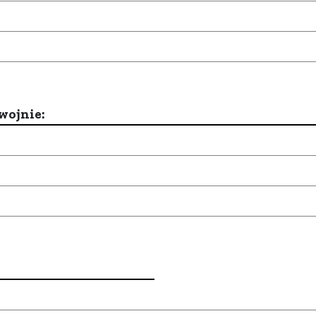
wojnie: