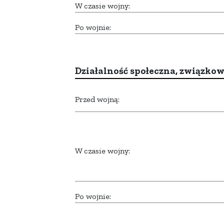
W czasie wojny:
Po wojnie:
Działalność społeczna, związkow
Przed wojną:
W czasie wojny:
Po wojnie: