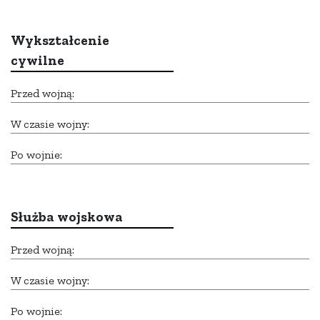
Wykształcenie
cywilne
Przed wojną:
W czasie wojny:
Po wojnie:
Służba wojskowa
Przed wojną:
W czasie wojny:
Po wojnie: