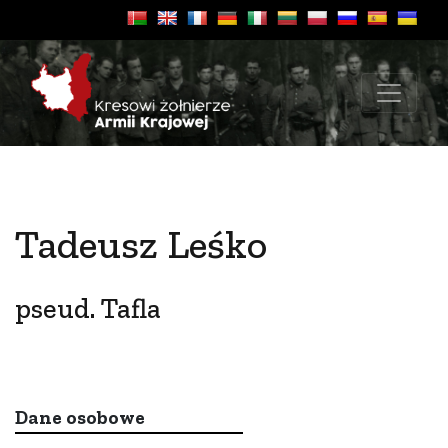
Tadeusz Leśko
pseud. Tafla
Dane osobowe