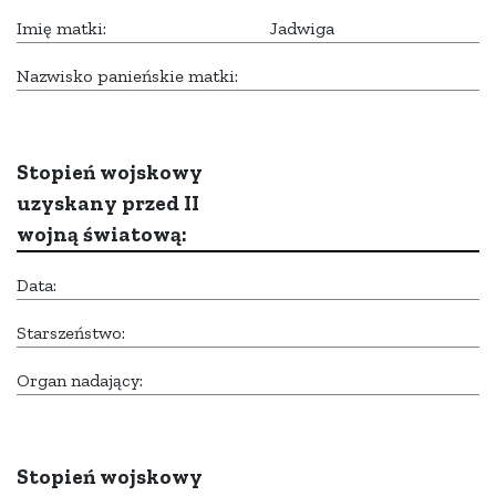
Imię matki:
Jadwiga
Nazwisko panieńskie matki:
Stopień wojskowy
uzyskany przed II
wojną światową:
Data:
Starszeństwo:
Organ nadający:
Stopień wojskowy