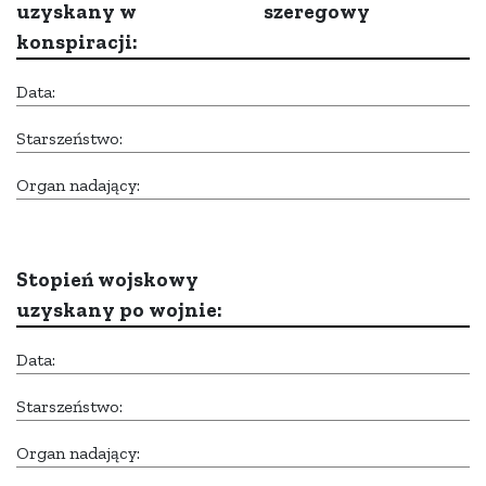
uzyskany w
szeregowy
konspiracji:
Data:
Starszeństwo:
Organ nadający:
Stopień wojskowy
uzyskany po wojnie:
Data:
Starszeństwo:
Organ nadający: