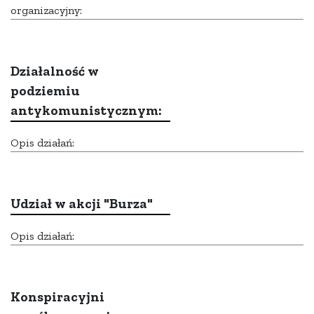
organizacyjny:
Działalność w
podziemiu
antykomunistycznym:
Opis działań:
Udział w akcji "Burza"
Opis działań:
Konspiracyjni