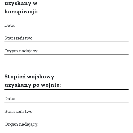
uzyskany w
konspiracji:
Data:
Starszeństwo:
Organ nadający:
Stopień wojskowy
uzyskany po wojnie:
Data:
Starszeństwo:
Organ nadający: