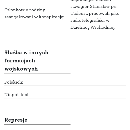
szwagier Stanisław ps.
Członkowie rodziny
Tadeusz pracowali jako
zaangażowani w konspirację:
radiotelegrafiści w
Dzielnicy Wschodniej.
Służba w innych
formacjach
wojskowych
Polskich:
Niepolskich:
Represje