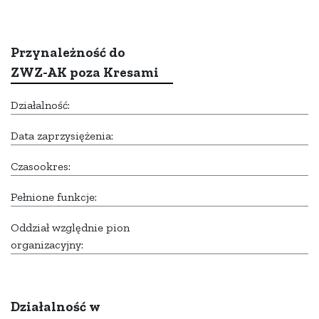
Przynależność do
ZWZ-AK poza Kresami
Działalność:
Data zaprzysiężenia:
Czasookres:
Pełnione funkcje:
Oddział względnie pion
organizacyjny:
Działalność w