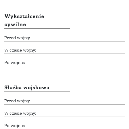
Wykształcenie
cywilne
Przed wojną:
W czasie wojny:
Po wojnie:
Służba wojskowa
Przed wojną:
W czasie wojny:
Po wojnie: