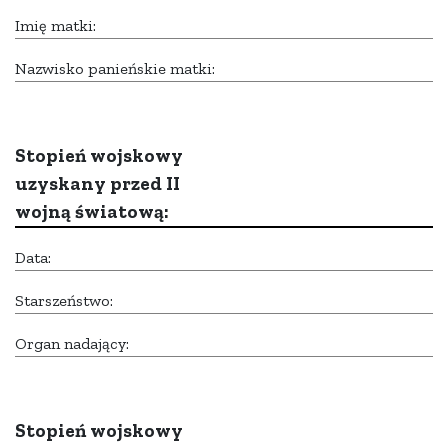
Imię matki:
Nazwisko panieńskie matki:
Stopień wojskowy
uzyskany przed II
wojną światową:
Data:
Starszeństwo:
Organ nadający:
Stopień wojskowy