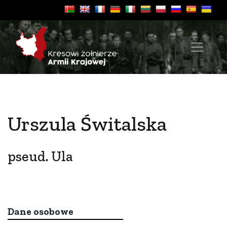
Urszula Świtalska
pseud. Ula
Dane osobowe