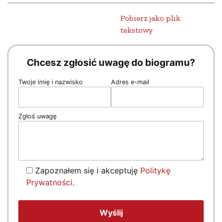
Pobierz jako plik
tekstowy
Chcesz zgłosić uwagę do biogramu?
Twoje imię i nazwisko
Adres e-mail
Zgłoś uwagę
Zapoznałem się i akceptuję
Politykę
Prywatności
.