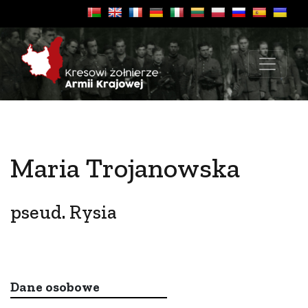
Maria Trojanowska
pseud. Rysia
Dane osobowe