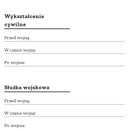
Wykształcenie
cywilne
Przed wojną:
W czasie wojny:
Po wojnie:
Służba wojskowa
Przed wojną:
W czasie wojny:
Po wojnie: