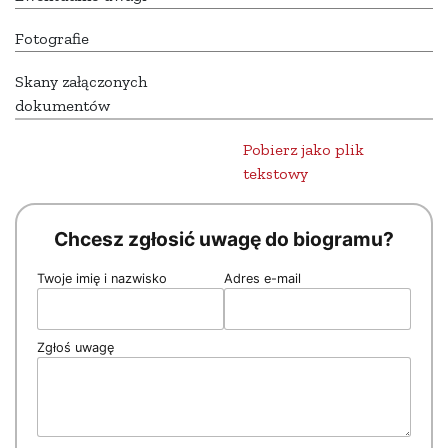
Fotografie
Skany załączonych
dokumentów
Pobierz jako plik
tekstowy
Chcesz zgłosić uwagę do biogramu?
Twoje imię i nazwisko
Adres e-mail
Zgłoś uwagę