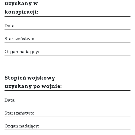
uzyskany w
konspiracji:
Data:
Starszeństwo:
Organ nadający:
Stopień wojskowy
uzyskany po wojnie:
Data:
Starszeństwo:
Organ nadający: