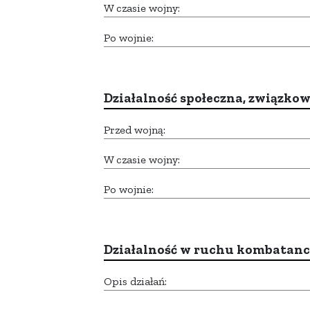
W czasie wojny:
Po wojnie:
Działalność społeczna, związkow
Przed wojną:
W czasie wojny:
Po wojnie:
Działalność w ruchu kombatan
Opis działań: