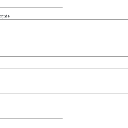
ojnie: