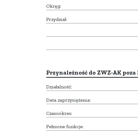
Okręg:
Przydział:
Przynależność do ZWZ-AK poza
Działalność:
Data zaprzysiężenia:
Czasookres:
Pełnione funkcje: