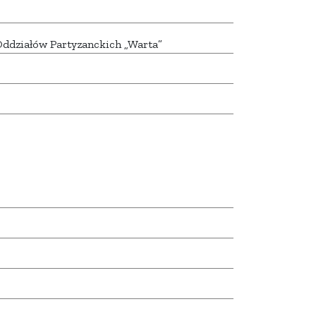
ddziałów Partyzanckich „Warta”