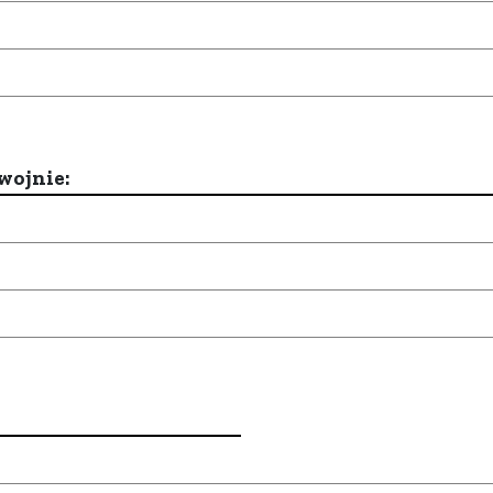
wojnie: