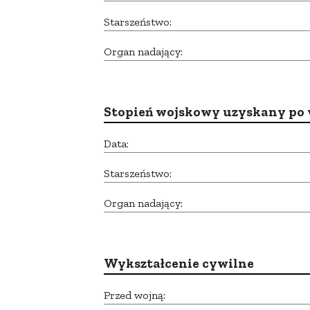
Starszeństwo:
Organ nadający:
Stopień wojskowy uzyskany po 
Data:
Starszeństwo:
Organ nadający:
Wykształcenie cywilne
Przed wojną: