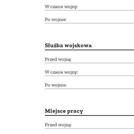
W czasie wojny:
Po wojnie:
Służba wojskowa
Przed wojną:
W czasie wojny:
Po wojnie:
Miejsce pracy
Przed wojną: