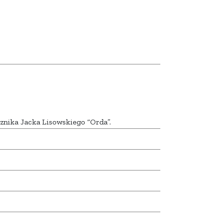
znika Jacka Lisowskiego “Orda”.