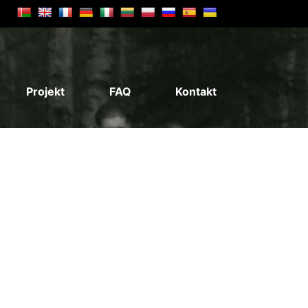
Projekt
FAQ
Kontakt