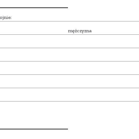
ojnie:
mężczyzna