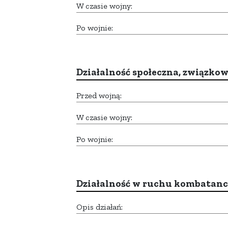
W czasie wojny:
Po wojnie:
Działalność społeczna, związkow
Przed wojną:
W czasie wojny:
Po wojnie:
Działalność w ruchu kombatan
Opis działań: