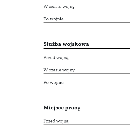
W czasie wojny:
Po wojnie:
Służba wojskowa
Przed wojną:
W czasie wojny:
Po wojnie:
Miejsce pracy
Przed wojną: