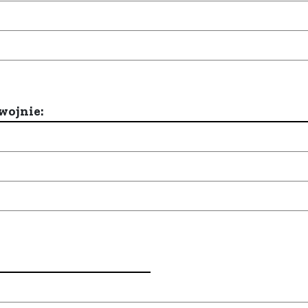
wojnie: