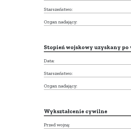
Starszeństwo:
Organ nadający:
Stopień wojskowy uzyskany po 
Data:
Starszeństwo:
Organ nadający:
Wykształcenie cywilne
Przed wojną: