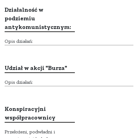
Działalność w
podziemiu
antykomunistycznym:
Opis działań:
Udział w akcji "Burza"
Opis działań:
Konspiracyjni
współpracownicy
Przełożeni, podwładni i