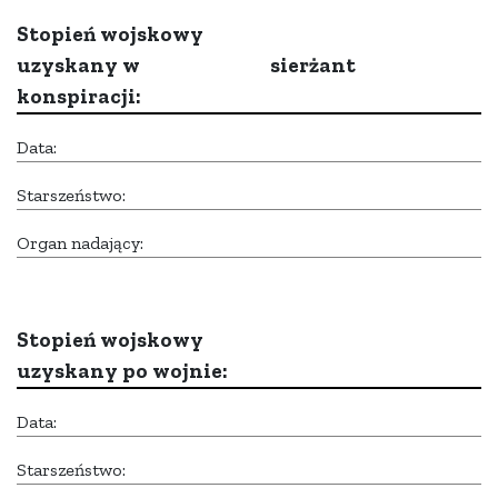
Stopień wojskowy
uzyskany w
sierżant
konspiracji:
Data:
Starszeństwo:
Organ nadający:
Stopień wojskowy
uzyskany po wojnie:
Data:
Starszeństwo: