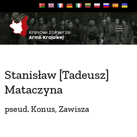
Stanisław [Tadeusz]
Mataczyna
pseud. Konus, Zawisza