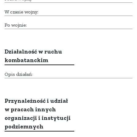
W czasie wojny:
Po wojnie:
Działalność w ruchu
kombatanckim
Opis działań:
Przynależność i udział
w pracach innych
organizacji i instytucji
podziemnych