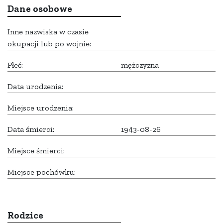
Dane osobowe
Inne nazwiska w czasie
okupacji lub po wojnie:
Płeć:
mężczyzna
Data urodzenia:
Miejsce urodzenia:
Data śmierci:
1943-08-26
Miejsce śmierci:
Miejsce pochówku:
Rodzice