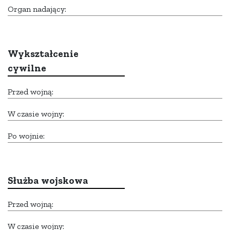
Organ nadający:
Wykształcenie
cywilne
Przed wojną:
W czasie wojny:
Po wojnie:
Służba wojskowa
Przed wojną:
W czasie wojny: