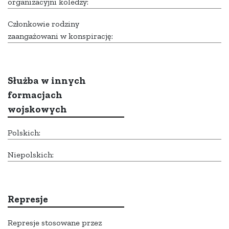
organizacyjni koledzy:
Członkowie rodziny
zaangażowani w konspirację:
Służba w innych
formacjach
wojskowych
Polskich:
Niepolskich:
Represje
Represje stosowane przez